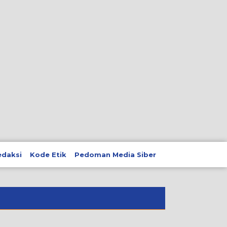
edaksi
Kode Etik
Pedoman Media Siber