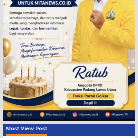
Most View Post