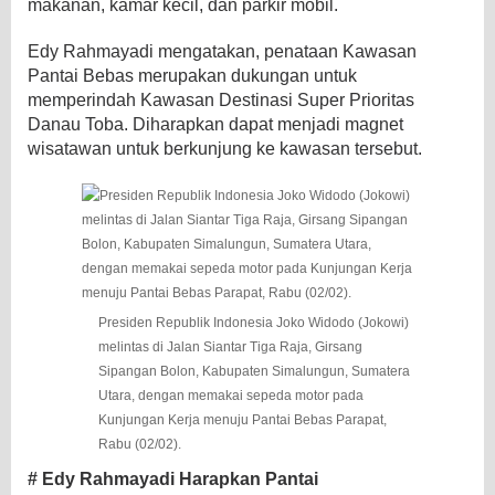
makanan, kamar kecil, dan parkir mobil.
Edy Rahmayadi mengatakan, penataan Kawasan
Pantai Bebas merupakan dukungan untuk
memperindah Kawasan Destinasi Super Prioritas
Danau Toba. Diharapkan dapat menjadi magnet
wisatawan untuk berkunjung ke kawasan tersebut.
Presiden Republik Indonesia Joko Widodo (Jokowi)
melintas di Jalan Siantar Tiga Raja, Girsang
Sipangan Bolon, Kabupaten Simalungun, Sumatera
Utara, dengan memakai sepeda motor pada
Kunjungan Kerja menuju Pantai Bebas Parapat,
Rabu (02/02).
# Edy Rahmayadi Harapkan Pantai