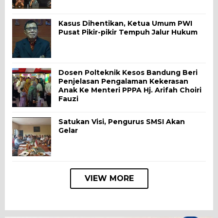
Kasus Dihentikan, Ketua Umum PWI
Pusat Pikir-pikir Tempuh Jalur Hukum
Dosen Polteknik Kesos Bandung Beri
Penjelasan Pengalaman Kekerasan
Anak Ke Menteri PPPA Hj. Arifah Choiri
Fauzi
Satukan Visi, Pengurus SMSI Akan
Gelar
VIEW MORE