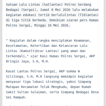
Satuan Lalu Lintas (Satlantas) Polres Serdang
Bedagai (Sergai), Jumat 8 Mei 2026 lalu melakukan
kegiatan edukasi tertib berlalulintas (Tiblantas)
di tiga titik berbeda. Demikian siaran pers Humas
Polres Sergai, Minggu 10 Mei 2026.
" Kegiatan dalam rangka menciptakan Keamanan,
Keselamatan, Ketertiban dan Kelancaran Lalu
Lintas (Kamseltibcar Lantas) yang aman dan
terkendali," ujar Kasi Humas Polres Sergai, AKP
Bringin Jaya, S.H, M.H.
Kasat Lantas Polres Sergai, AKP Gokma W
Silitonga, S.H, M.H langsung memimpin kegiatan
menyasar tiga lokasi strategis, yakni Simpang
Matapao Kecamatan Teluk Mengkudu, depan Rumah
Sakit Sultan Sulaiman, serta Simpang Bedagai Desa
Sei Rampah.