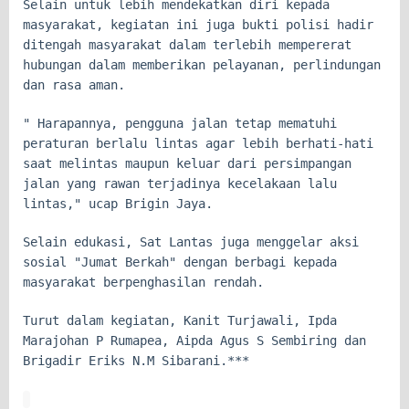
Selain untuk lebih mendekatkan diri kepada
masyarakat, kegiatan ini juga bukti polisi hadir
ditengah masyarakat dalam terlebih mempererat
hubungan dalam memberikan pelayanan, perlindungan
dan rasa aman.
" Harapannya, pengguna jalan tetap mematuhi
peraturan berlalu lintas agar lebih berhati-hati
saat melintas maupun keluar dari persimpangan
jalan yang rawan terjadinya kecelakaan lalu
lintas," ucap Brigin Jaya.
Selain edukasi, Sat Lantas juga menggelar aksi
sosial "Jumat Berkah" dengan berbagi kepada
masyarakat berpenghasilan rendah.
Turut dalam kegiatan, Kanit Turjawali, Ipda
Marajohan P Rumapea, Aipda Agus S Sembiring dan
Brigadir Eriks N.M Sibarani.***