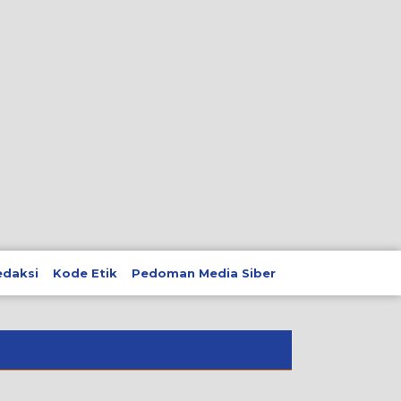
edaksi
Kode Etik
Pedoman Media Siber