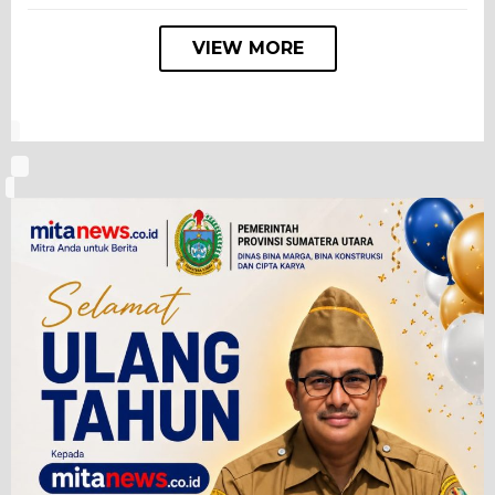
VIEW MORE