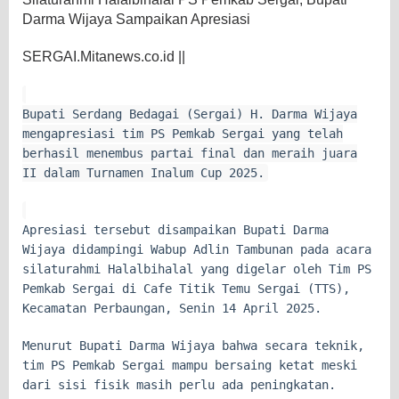
Darma Wijaya Sampaikan Apresiasi
SERGAI.Mitanews.co.id ||
Bupati Serdang Bedagai (Sergai) H. Darma Wijaya
mengapresiasi tim PS Pemkab Sergai yang telah
berhasil menembus partai final dan meraih juara
II dalam Turnamen Inalum Cup 2025.
Apresiasi tersebut disampaikan Bupati Darma
Wijaya didampingi Wabup Adlin Tambunan pada acara
silaturahmi Halalbihalal yang digelar oleh Tim PS
Pemkab Sergai di Cafe Titik Temu Sergai (TTS),
Kecamatan Perbaungan, Senin 14 April 2025.
Menurut Bupati Darma Wijaya bahwa secara teknik,
tim PS Pemkab Sergai mampu bersaing ketat meski
dari sisi fisik masih perlu ada peningkatan.