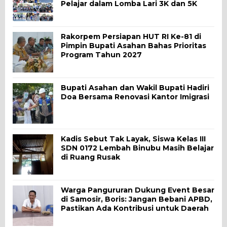
Pelajar dalam Lomba Lari 3K dan 5K
Rakorpem Persiapan HUT RI Ke-81 di
Pimpin Bupati Asahan Bahas Prioritas
Program Tahun 2027
Bupati Asahan dan Wakil Bupati Hadiri
Doa Bersama Renovasi Kantor Imigrasi
Kadis Sebut Tak Layak, Siswa Kelas III
SDN 0172 Lembah Binubu Masih Belajar
di Ruang Rusak
Warga Pangururan Dukung Event Besar
di Samosir, Boris: Jangan Bebani APBD,
Pastikan Ada Kontribusi untuk Daerah