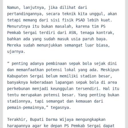
Namun, lanjutnya, jika dilihat dari
pertandingannya, secara teknik kita unggul, akan
tetapi memang dari sisi fisik PSAD lebih kuat.
Menurutnya itu bukan masalah, karena tim PS
Pemkab Sergai terdiri dari ASN, tenaga kontrak,
bahkan ada yang sudah masuk usia paruh baya.
Mereka sudah menunjukkan semangat luar biasa,
ujarnya.
“ penting adanya pembinaan sepak bola sejak dini
dan memanfaatkan potensi lokal yang ada. Meskipun
Kabupaten Sergai belum memiliki stadion besar,
banyaknya keberadaan lapangan sepak bola di area
perkebunan menjadi keunggulan tersendiri. Hal itu
tentu merupakan potensi besar. Yang penting bukan
stadionnya, tapi semangat dan kemauan dari
pemain-pemainnya,” tegasnya.
Terakhir, Bupati Darma Wijaya mengungkapkan
harapannya agar ke depan PS Pemkab Sergai dapat