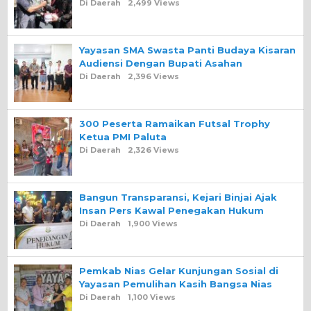
Di Daerah
2,499 Views
Yayasan SMA Swasta Panti Budaya Kisaran
Audiensi Dengan Bupati Asahan
Di Daerah
2,396 Views
300 Peserta Ramaikan Futsal Trophy
Ketua PMI Paluta
Di Daerah
2,326 Views
Bangun Transparansi, Kejari Binjai Ajak
Insan Pers Kawal Penegakan Hukum
Di Daerah
1,900 Views
Pemkab Nias Gelar Kunjungan Sosial di
Yayasan Pemulihan Kasih Bangsa Nias
Di Daerah
1,100 Views