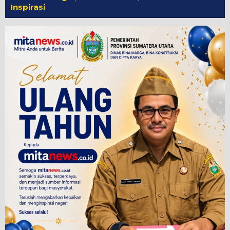
Inspirasi