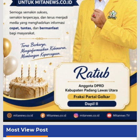
Most View Post