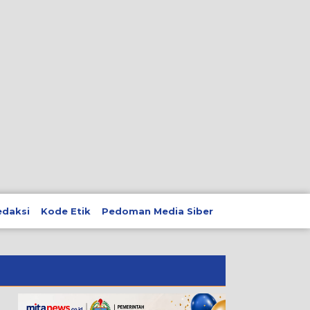
edaksi
Kode Etik
Pedoman Media Siber