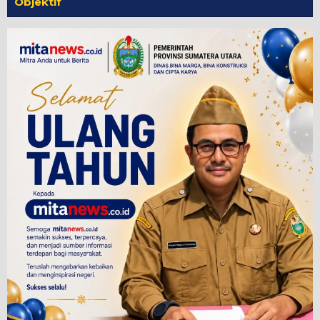
Objektif