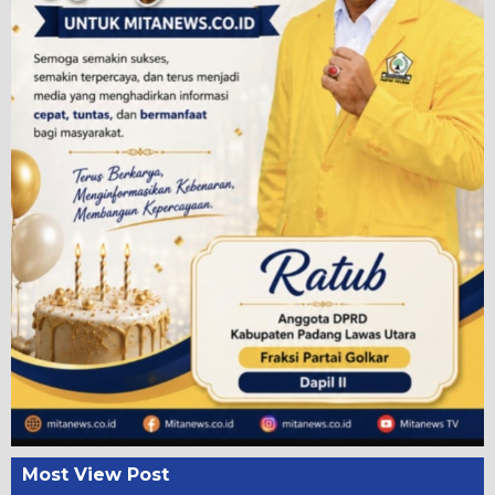
Most View Post