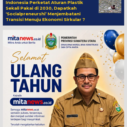
Indonesia Perketat Aturan Plastik
Sekali Pakai di 2030, Dapatkah
‘Socialpreneurshi’ Menjembatani
Transisi Menuju Ekonomi Sirkular ?