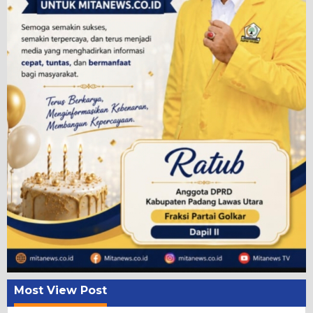
Most View Post