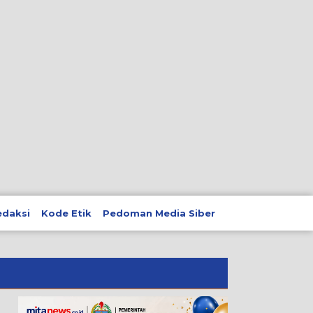
edaksi
Kode Etik
Pedoman Media Siber