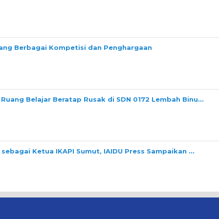
ng Berbagai Kompetisi dan Penghargaan
 Ruang Belajar Beratap Rusak di SDN 0172 Lembah Binu…
i sebagai Ketua IKAPI Sumut, IAIDU Press Sampaikan …