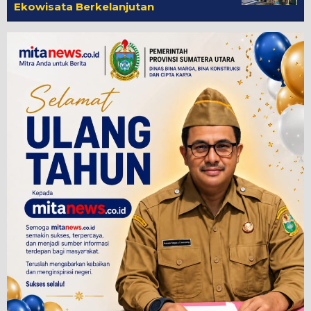
Ekowisata Berkelanjutan