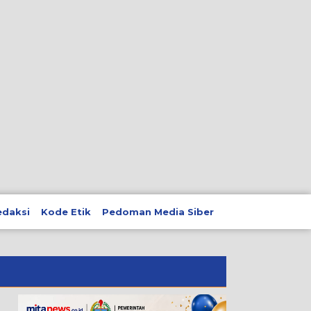
edaksi
Kode Etik
Pedoman Media Siber