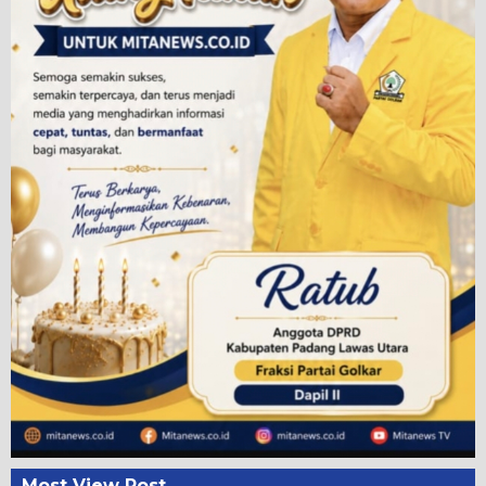
Most View Post