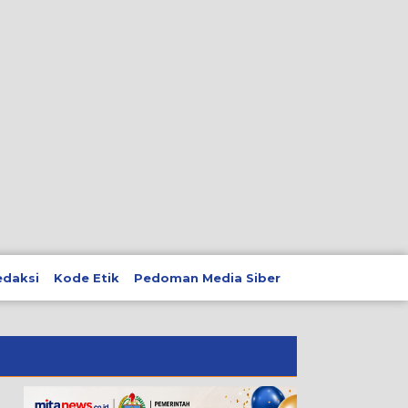
edaksi
Kode Etik
Pedoman Media Siber