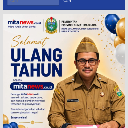
untuk: