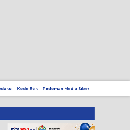
edaksi
Kode Etik
Pedoman Media Siber