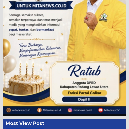
Most View Post