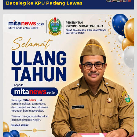
Bacaleg ke KPU Padang Lawas