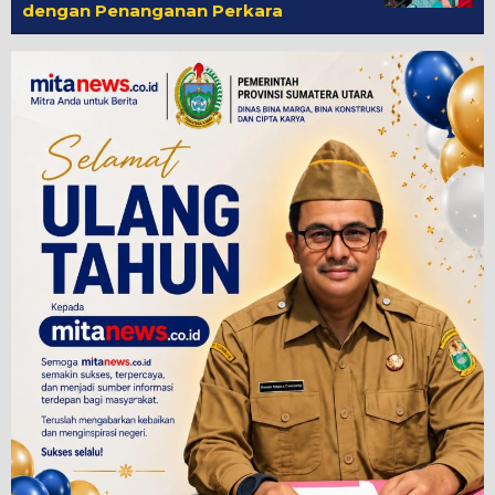
dengan Penanganan Perkara