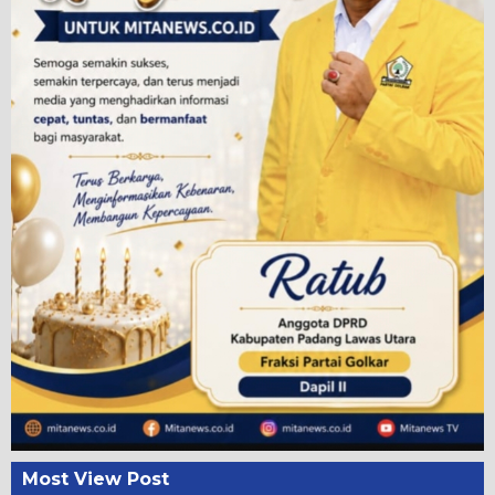
Most View Post