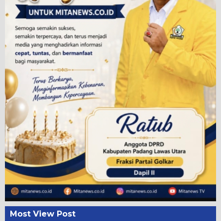
Most View Post