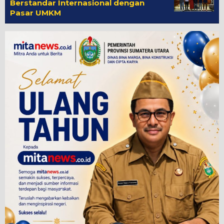
Berstandar Internasional dengan
Pasar UMKM