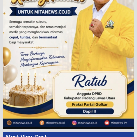
Most View Post