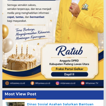
Most View Post
Dinas Sosial Asahan Salurkan Bantuan