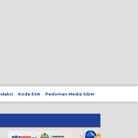
edaksi
Kode Etik
Pedoman Media Siber