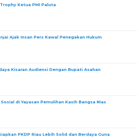
 Trophy Ketua PMI Paluta
Binjai Ajak Insan Pers Kawal Penegakan Hukum
daya Kisaran Audiensi Dengan Bupati Asahan
Sosial di Yayasan Pemulihan Kasih Bangsa Nias
Siapkan PKDP Riau Lebih Solid dan Berdaya Guna