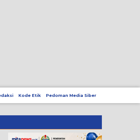
edaksi
Kode Etik
Pedoman Media Siber