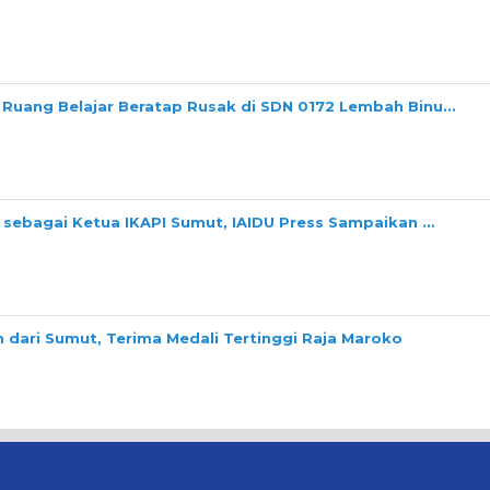
 Ruang Belajar Beratap Rusak di SDN 0172 Lembah Binu…
i sebagai Ketua IKAPI Sumut, IAIDU Press Sampaikan …
 dari Sumut, Terima Medali Tertinggi Raja Maroko