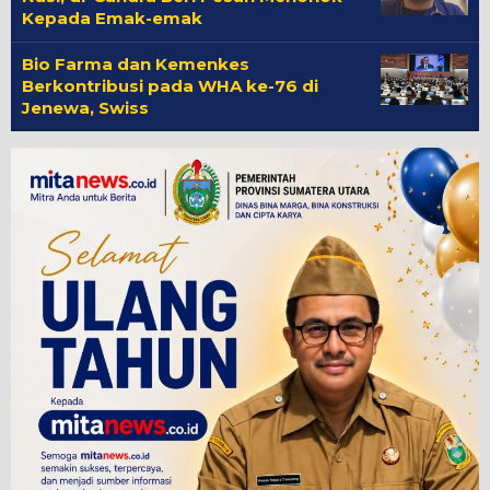
Kepada Emak-emak
Bio Farma dan Kemenkes
Berkontribusi pada WHA ke-76 di
Jenewa, Swiss