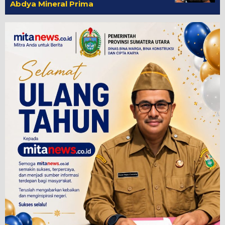
Abdya Mineral Prima