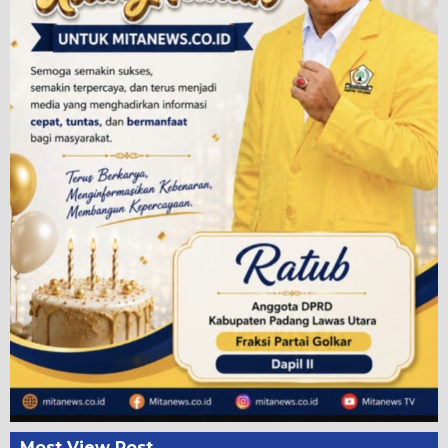
Most View Post