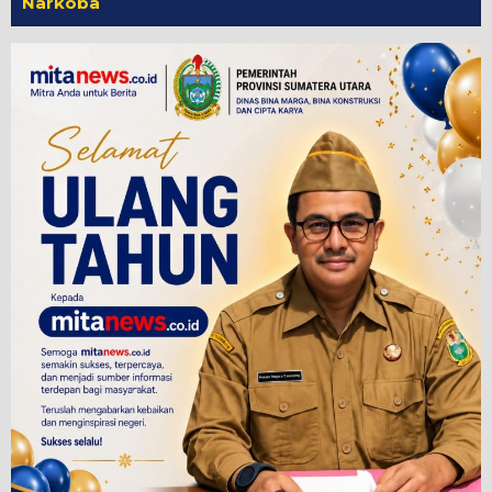
Narkoba