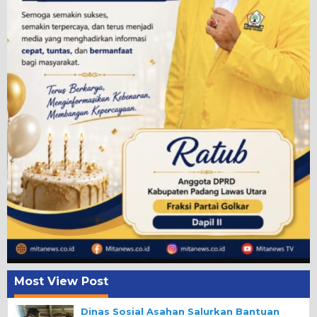
Most View Post
Dinas Sosial Asahan Salurkan Bantuan