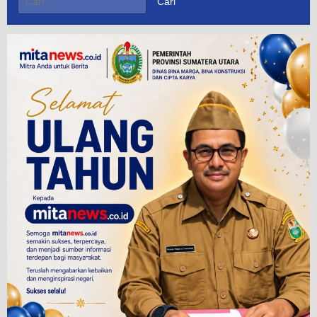
untuk: