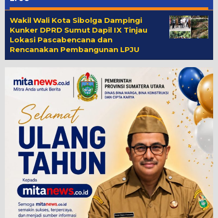
Wakil Wali Kota Sibolga Dampingi
Kunker DPRD Sumut Dapil IX Tinjau
Lokasi Pascabencana dan
Rencanakan Pembangunan LPJU