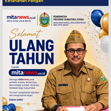
Ketahanan Pangan