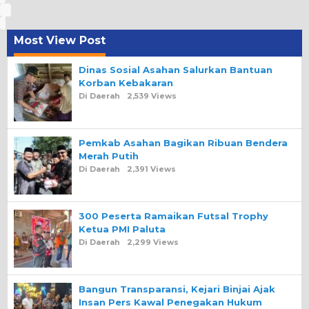
Most View Post
Dinas Sosial Asahan Salurkan Bantuan
Korban Kebakaran
Di Daerah
2,539 Views
Pemkab Asahan Bagikan Ribuan Bendera
Merah Putih
Di Daerah
2,391 Views
300 Peserta Ramaikan Futsal Trophy
Ketua PMI Paluta
Di Daerah
2,299 Views
Bangun Transparansi, Kejari Binjai Ajak
Insan Pers Kawal Penegakan Hukum