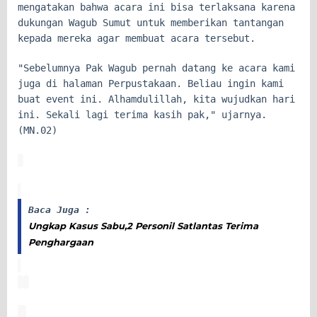
mengatakan bahwa acara ini bisa terlaksana karena
dukungan Wagub Sumut untuk memberikan tantangan
kepada mereka agar membuat acara tersebut.
"Sebelumnya Pak Wagub pernah datang ke acara kami
juga di halaman Perpustakaan. Beliau ingin kami
buat event ini. Alhamdulillah, kita wujudkan hari
ini. Sekali lagi terima kasih pak," ujarnya.
(MN.02)
Baca Juga :
Ungkap Kasus Sabu,2 Personil Satlantas Terima
Penghargaan