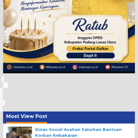
Most View Post
Dinas Sosial Asahan Salurkan Bantuan
Korban Kebakaran