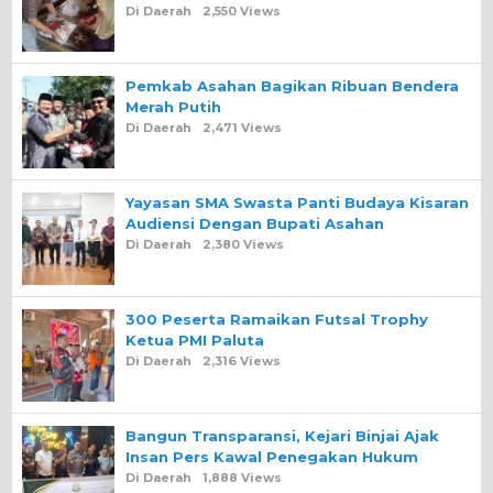
Di Daerah
2,550 Views
Pemkab Asahan Bagikan Ribuan Bendera
Merah Putih
Di Daerah
2,471 Views
Yayasan SMA Swasta Panti Budaya Kisaran
Audiensi Dengan Bupati Asahan
Di Daerah
2,380 Views
300 Peserta Ramaikan Futsal Trophy
Ketua PMI Paluta
Di Daerah
2,316 Views
Bangun Transparansi, Kejari Binjai Ajak
Insan Pers Kawal Penegakan Hukum
Di Daerah
1,888 Views