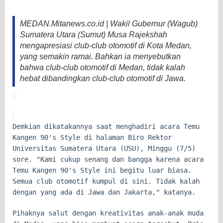
MEDAN.Mitanews.co.id | Wakil Gubernur (Wagub)
Sumatera Utara (Sumut) Musa Rajekshah
mengapresiasi club-club otomotif di Kota Medan,
yang semakin ramai. Bahkan ia menyebutkan
bahwa club-club otomotif di Medan, tidak kalah
hebat dibandingkan club-club otomotif di Jawa.
Demkian dikatakannya saat menghadiri acara Temu
Kangen 90's Style di halaman Biro Rektor
Universitas Sumatera Utara (USU), Minggu (7/5)
sore. "Kami cukup senang dan bangga karena acara
Temu Kangen 90's Style ini begitu luar biasa.
Semua club otomotif kumpul di sini. Tidak kalah
dengan yang ada di Jawa dan Jakarta," katanya.
Pihaknya salut dengan kreativitas anak-anak muda