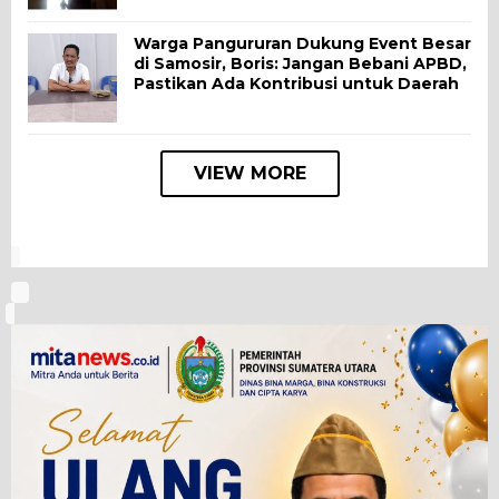
Warga Pangururan Dukung Event Besar
di Samosir, Boris: Jangan Bebani APBD,
Pastikan Ada Kontribusi untuk Daerah
VIEW MORE