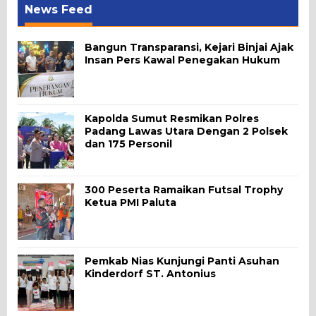
News Feed
Bangun Transparansi, Kejari Binjai Ajak
Insan Pers Kawal Penegakan Hukum
Kapolda Sumut Resmikan Polres
Padang Lawas Utara Dengan 2 Polsek
dan 175 Personil
300 Peserta Ramaikan Futsal Trophy
Ketua PMI Paluta
Pemkab Nias Kunjungi Panti Asuhan
Kinderdorf ST. Antonius