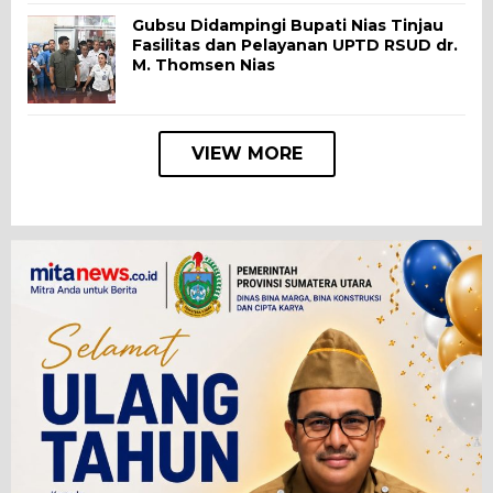
Gubsu Didampingi Bupati Nias Tinjau
Fasilitas dan Pelayanan UPTD RSUD dr.
M. Thomsen Nias
VIEW MORE