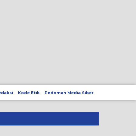
edaksi
Kode Etik
Pedoman Media Siber