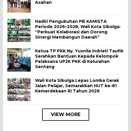
Asahan
Hadiri Pengukuhan PB KAMISTA
Periode 2026–2028, Wali Kota Sibolga:
“Perkuat Kolaborasi dan Dorong
Sinergi Membangun Daerah”
Ketua TP PKK Ny. Yusnila Indriati Taufik
Serahkan Bantuan Kepada Kelompok
Pelaksana UP2K PKK di Kelurahan
Sentang
Wali Kota Sibolga Lepas Lomba Gerak
Jalan Pelajar, Semarakkan HUT ke-81
Kemerdekaan RI Tahun 2026
VIEW MORE