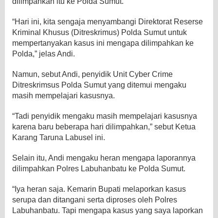
dilimpahkan itu ke Polda Sumut.
“Hari ini, kita sengaja menyambangi Direktorat Reserse
Kriminal Khusus (Ditreskrimus) Polda Sumut untuk
mempertanyakan kasus ini mengapa dilimpahkan ke
Polda,” jelas Andi.
Namun, sebut Andi, penyidik Unit Cyber Crime
Ditreskrimsus Polda Sumut yang ditemui mengaku
masih mempelajari kasusnya.
“Tadi penyidik mengaku masih mempelajari kasusnya
karena baru beberapa hari dilimpahkan,” sebut Ketua
Karang Taruna Labusel ini.
Selain itu, Andi mengaku heran mengapa laporannya
dilimpahkan Polres Labuhanbatu ke Polda Sumut.
“Iya heran saja. Kemarin Bupati melaporkan kasus
serupa dan ditangani serta diproses oleh Polres
Labuhanbatu. Tapi mengapa kasus yang saya laporkan