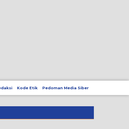
edaksi
Kode Etik
Pedoman Media Siber