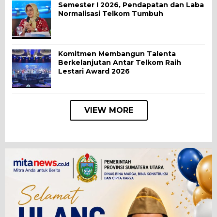
Semester I 2026, Pendapatan dan Laba
Normalisasi Telkom Tumbuh
Komitmen Membangun Talenta
Berkelanjutan Antar Telkom Raih
Lestari Award 2026
VIEW MORE