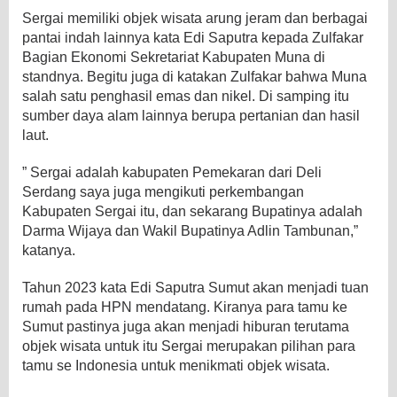
Sergai memiliki objek wisata arung jeram dan berbagai
pantai indah lainnya kata Edi Saputra kepada Zulfakar
Bagian Ekonomi Sekretariat Kabupaten Muna di
standnya. Begitu juga di katakan Zulfakar bahwa Muna
salah satu penghasil emas dan nikel. Di samping itu
sumber daya alam lainnya berupa pertanian dan hasil
laut.
” Sergai adalah kabupaten Pemekaran dari Deli
Serdang saya juga mengikuti perkembangan
Kabupaten Sergai itu, dan sekarang Bupatinya adalah
Darma Wijaya dan Wakil Bupatinya Adlin Tambunan,”
katanya.
Tahun 2023 kata Edi Saputra Sumut akan menjadi tuan
rumah pada HPN mendatang. Kiranya para tamu ke
Sumut pastinya juga akan menjadi hiburan terutama
objek wisata untuk itu Sergai merupakan pilihan para
tamu se Indonesia untuk menikmati objek wisata.