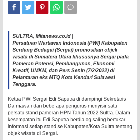
SULTRA, Mitanews.co.id |
Persatuan Wartawan Indonesia (PWI) Kabupaten
Serdang Bedagai (Sergai) promosikan objek
wisata di Sumatera Utara khususnya Sergai pada
Pameran Potensi, Pembangunan, Ekonomi
Kreatif, UMKM, dan Pers Senin (7/2/2022) di
Pelantaran eks MTQ Kota Kendari Sulawesi
Tenggara.
Ketua PWI Sergai Edi Saputra di dampingi Sekretaris
Darmawan dan beberapa pengurus menyisir satu
persatu stand pameran HPN Tahun 2022 Sultra. Dalam
kesempatan itu Edi Saputra berdialog saling bertukar
informasi setiap stand se Kabupaten/Kota Sultra tentang
objek wisata di Sergai.