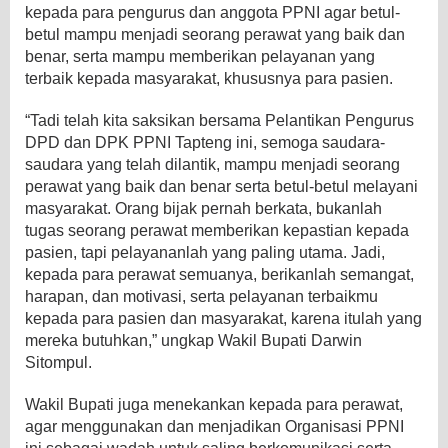
kepada para pengurus dan anggota PPNI agar betul-
betul mampu menjadi seorang perawat yang baik dan
benar, serta mampu memberikan pelayanan yang
terbaik kepada masyarakat, khususnya para pasien.
“Tadi telah kita saksikan bersama Pelantikan Pengurus
DPD dan DPK PPNI Tapteng ini, semoga saudara-
saudara yang telah dilantik, mampu menjadi seorang
perawat yang baik dan benar serta betul-betul melayani
masyarakat. Orang bijak pernah berkata, bukanlah
tugas seorang perawat memberikan kepastian kepada
pasien, tapi pelayananlah yang paling utama. Jadi,
kepada para perawat semuanya, berikanlah semangat,
harapan, dan motivasi, serta pelayanan terbaikmu
kepada para pasien dan masyarakat, karena itulah yang
mereka butuhkan,” ungkap Wakil Bupati Darwin
Sitompul.
Wakil Bupati juga menekankan kepada para perawat,
agar menggunakan dan menjadikan Organisasi PPNI