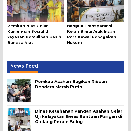
Pemkab Nias Gelar
Bangun Transparansi,
Kunjungan Sosial di
Kejari Binjai Ajak Insan
Yayasan Pemulihan Kasih
Pers Kawal Penegakan
Bangsa Nias
Hukum
News Feed
Pemkab Asahan Bagikan Ribuan
Bendera Merah Putih
Dinas Ketahanan Pangan Asahan Gelar
Uji Kelayakan Beras Bantuan Pangan di
Gudang Perum Bulog