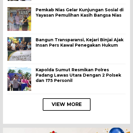
Pemkab Nias Gelar Kunjungan Sosial di
Yayasan Pemulihan Kasih Bangsa Nias
Bangun Transparansi, Kejari Binjai Ajak
Insan Pers Kawal Penegakan Hukum
Kapolda Sumut Resmikan Polres
Padang Lawas Utara Dengan 2 Polsek
dan 175 Personil
VIEW MORE