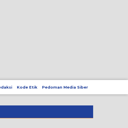
edaksi
Kode Etik
Pedoman Media Siber