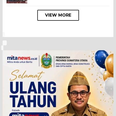
VIEW MORE