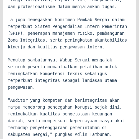
dan profesionalisme dalam menjalankan tugas.
Ia juga menegaskan komitmen Pemkab Sergai dalam
memperkuat Sistem Pengendalian Intern Pemerintah
(SPIP), penerapan manajemen risiko, pembangunan
Zona Integritas, serta peningkatan akuntabilitas
kinerja dan kualitas pengawasan intern.
Menutup sambutannya, Wabup Sergai mengajak
seluruh peserta memanfaatkan pelatihan untuk
meningkatkan kompetensi teknis sekaligus
memperkuat integritas sebagai landasan utama
pengawasan.
”Auditor yang kompeten dan berintegritas akan
mampu mendorong pencegahan korupsi sejak dini,
meningkatkan kualitas pengelolaan keuangan
daerah, serta memperkuat kepercayaan masyarakat
terhadap penyelenggaraan pemerintahan di
Kabupaten Sergai,” pungkas Adlin Tambunan.