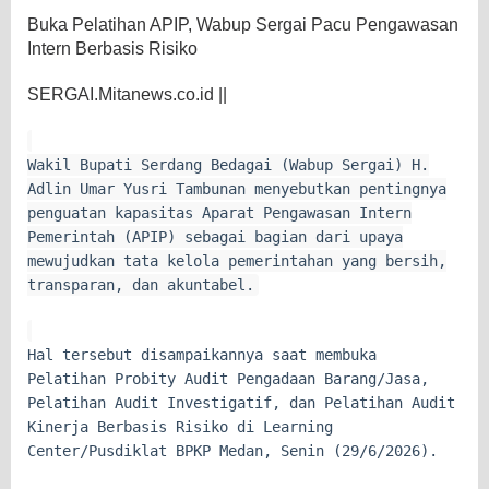
Buka Pelatihan APIP, Wabup Sergai Pacu Pengawasan
Intern Berbasis Risiko
SERGAI.Mitanews.co.id ||
Wakil Bupati Serdang Bedagai (Wabup Sergai) H.
Adlin Umar Yusri Tambunan menyebutkan pentingnya
penguatan kapasitas Aparat Pengawasan Intern
Pemerintah (APIP) sebagai bagian dari upaya
mewujudkan tata kelola pemerintahan yang bersih,
transparan, dan akuntabel.
Hal tersebut disampaikannya saat membuka
Pelatihan Probity Audit Pengadaan Barang/Jasa,
Pelatihan Audit Investigatif, dan Pelatihan Audit
Kinerja Berbasis Risiko di Learning
Center/Pusdiklat BPKP Medan, Senin (29/6/2026).