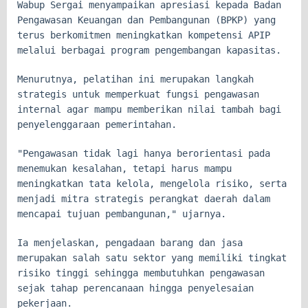
Wabup Sergai menyampaikan apresiasi kepada Badan
Pengawasan Keuangan dan Pembangunan (BPKP) yang
terus berkomitmen meningkatkan kompetensi APIP
melalui berbagai program pengembangan kapasitas.
Menurutnya, pelatihan ini merupakan langkah
strategis untuk memperkuat fungsi pengawasan
internal agar mampu memberikan nilai tambah bagi
penyelenggaraan pemerintahan.
"Pengawasan tidak lagi hanya berorientasi pada
menemukan kesalahan, tetapi harus mampu
meningkatkan tata kelola, mengelola risiko, serta
menjadi mitra strategis perangkat daerah dalam
mencapai tujuan pembangunan," ujarnya.
Ia menjelaskan, pengadaan barang dan jasa
merupakan salah satu sektor yang memiliki tingkat
risiko tinggi sehingga membutuhkan pengawasan
sejak tahap perencanaan hingga penyelesaian
pekerjaan.