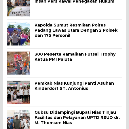
Insan Pers Kawal Penegakan Hukum
Kapolda Sumut Resmikan Polres
Padang Lawas Utara Dengan 2 Polsek
dan 175 Personil
300 Peserta Ramaikan Futsal Trophy
Ketua PMI Paluta
Pemkab Nias Kunjungi Panti Asuhan
Kinderdorf ST. Antonius
Gubsu Didampingi Bupati Nias Tinjau
Fasilitas dan Pelayanan UPTD RSUD dr.
M. Thomsen Nias