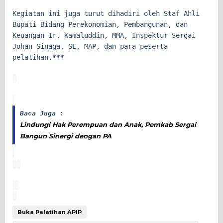
Kegiatan ini juga turut dihadiri oleh Staf Ahli
Bupati Bidang Perekonomian, Pembangunan, dan
Keuangan Ir. Kamaluddin, MMA, Inspektur Sergai
Johan Sinaga, SE, MAP, dan para peserta
pelatihan.***
Baca Juga :
Lindungi Hak Perempuan dan Anak, Pemkab Sergai
Bangun Sinergi dengan PA
Buka Pelatihan APIP