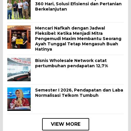
360 Hari, Solusi Efisiensi dan Pertanian
Berkelanjutan
Mencari Nafkah dengan Jadwal
Fleksibel: Ketika Menjadi Mitra
Pengemudi Maxim Membantu Seorang
Ayah Tunggal Tetap Mengasuh Buah
Hatinya
Bisnis Wholesale Network catat
pertumbuhan pendapatan 12,7%
Semester I 2026, Pendapatan dan Laba
Normalisasi Telkom Tumbuh
VIEW MORE