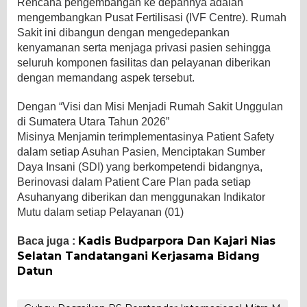
Rencana pengembangan ke depannya adalah
mengembangkan Pusat Fertilisasi (IVF Centre). Rumah
Sakit ini dibangun dengan mengedepankan
kenyamanan serta menjaga privasi pasien sehingga
seluruh komponen fasilitas dan pelayanan diberikan
dengan memandang aspek tersebut.
Dengan “Visi dan Misi Menjadi Rumah Sakit Unggulan
di Sumatera Utara Tahun 2026”
Misinya Menjamin terimplementasinya Patient Safety
dalam setiap Asuhan Pasien, Menciptakan Sumber
Daya Insani (SDI) yang berkompetendi bidangnya,
Berinovasi dalam Patient Care Plan pada setiap
Asuhanyang diberikan dan menggunakan Indikator
Mutu dalam setiap Pelayanan (01)
Kadis Budparpora Dan Kajari Nias
Baca juga :
Selatan Tandatangani Kerjasama Bidang
Datun