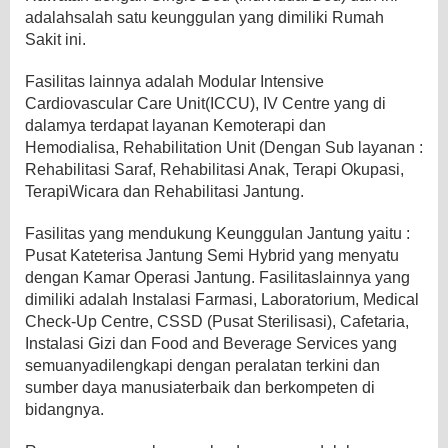
adalahsalah satu keunggulan yang dimiliki Rumah
Sakit ini.
Fasilitas lainnya adalah Modular Intensive
Cardiovascular Care Unit(ICCU), IV Centre yang di
dalamya terdapat layanan Kemoterapi dan
Hemodialisa, Rehabilitation Unit (Dengan Sub layanan :
Rehabilitasi Saraf, Rehabilitasi Anak, Terapi Okupasi,
TerapiWicara dan Rehabilitasi Jantung.
Fasilitas yang mendukung Keunggulan Jantung yaitu :
Pusat Kateterisa Jantung Semi Hybrid yang menyatu
dengan Kamar Operasi Jantung. Fasilitaslainnya yang
dimiliki adalah Instalasi Farmasi, Laboratorium, Medical
Check-Up Centre, CSSD (Pusat Sterilisasi), Cafetaria,
Instalasi Gizi dan Food and Beverage Services yang
semuanyadilengkapi dengan peralatan terkini dan
sumber daya manusiaterbaik dan berkompeten di
bidangnya.