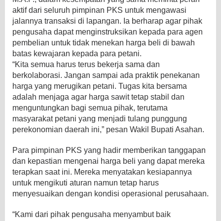
aktif dari seluruh pimpinan PKS untuk mengawasi
jalannya transaksi di lapangan. Ia berharap agar pihak
pengusaha dapat menginstruksikan kepada para agen
pembelian untuk tidak menekan harga beli di bawah
batas kewajaran kepada para petani.
“Kita semua harus terus bekerja sama dan
berkolaborasi. Jangan sampai ada praktik penekanan
harga yang merugikan petani. Tugas kita bersama
adalah menjaga agar harga sawit tetap stabil dan
menguntungkan bagi semua pihak, terutama
masyarakat petani yang menjadi tulang punggung
perekonomian daerah ini,” pesan Wakil Bupati Asahan.
Para pimpinan PKS yang hadir memberikan tanggapan
dan kepastian mengenai harga beli yang dapat mereka
terapkan saat ini. Mereka menyatakan kesiapannya
untuk mengikuti aturan namun tetap harus
menyesuaikan dengan kondisi operasional perusahaan.
“Kami dari pihak pengusaha menyambut baik