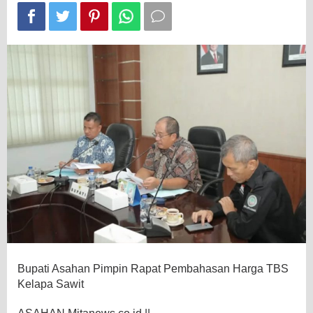
Sawit
Bupati Asahan Pimpin Rapat Pembahasan Harga TBS
Kelapa Sawit