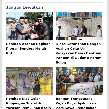
Jangan Lewatkan
Pemkab Asahan Bagikan
Dinas Ketahanan Pangan
Ribuan Bendera Merah
Asahan Gelar Uji
Putih
Kelayakan Beras Bantuan
Pangan di Gudang Perum
Bulog
Pemkab Nias Gelar
Bangun Transparansi,
Kunjungan Sosial di
Kejari Binjai Ajak Insan
Yayasan Pemulihan Kasih
Pers Kawal Penegakan