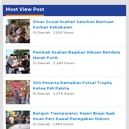
Most View Post
Dinas Sosial Asahan Salurkan Bantuan
Korban Kebakaran
Di Daerah
2,520 Views
Pemkab Asahan Bagikan Ribuan Bendera
Merah Putih
Di Daerah
2,289 Views
300 Peserta Ramaikan Futsal Trophy
Ketua PMI Paluta
Di Daerah
2,276 Views
Bangun Transparansi, Kejari Binjai Ajak
Insan Pers Kawal Penegakan Hukum
Di Daerah
1,860 Views