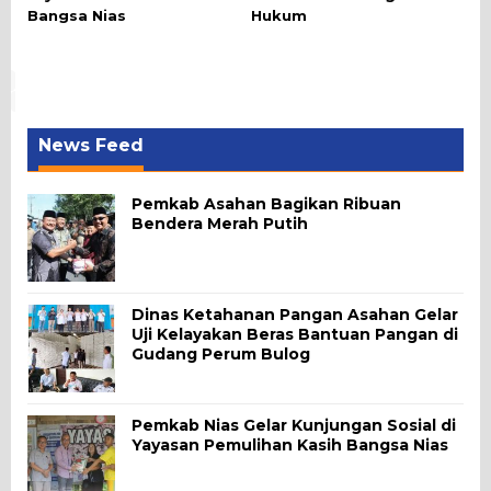
Bangsa Nias
Hukum
News Feed
Pemkab Asahan Bagikan Ribuan
Bendera Merah Putih
Dinas Ketahanan Pangan Asahan Gelar
Uji Kelayakan Beras Bantuan Pangan di
Gudang Perum Bulog
Pemkab Nias Gelar Kunjungan Sosial di
Yayasan Pemulihan Kasih Bangsa Nias