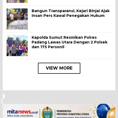
Bangun Transparansi, Kejari Binjai Ajak
Insan Pers Kawal Penegakan Hukum
Kapolda Sumut Resmikan Polres
Padang Lawas Utara Dengan 2 Polsek
dan 175 Personil
VIEW MORE